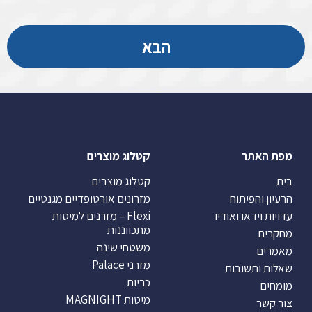
הבא
מפת האתר
קטלוג מוצרים
בית
קטלוג מוצרים
הרעיון והפיתוח
מזרונים אורטופדיים מגנטיים
עדויות וידאו ואודיו
Flexi – מזרנים למיטות
מתכווננות
מחקרים
משטחי שינה
מאמרים
מזרני Palace
שאלות ותשובות
כריות
מומחים
מיטות MAGNIGHT
צור קשר