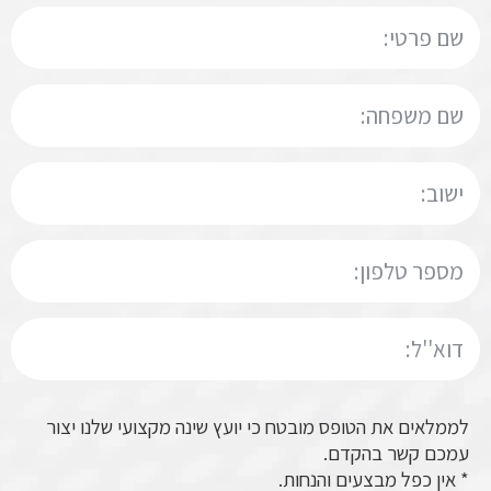
לממלאים את הטופס מובטח כי יועץ שינה מקצועי שלנו יצור
עמכם קשר בהקדם.
* אין כפל מבצעים והנחות.