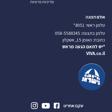
מדיניות פרטיות
אולם תצוגה
טלפון ראשי:
8051*
טלפון בתצוגה:
058-5588345
כתובת: האומן 15, אשקלון
*יש לתאם הגעה מראש
VIVA.co.il
עקבו אחרינו