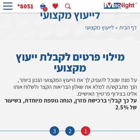
*8051
0
לייעוץ מקצועי
דף הבית
»
לייעוץ מקצועי
מילוי פרטים לקבלת ייעוץ
מקצועי
על מנת שנוכל להעניק לך את הייעוץ המקצועי הנכון ביותר,
הנך מתבקש/ת למלא את שאלון הבריאות הקצר ולשלוח אותו
אלינו בצירוף פרטייך האישיים.
על כך קבל/י ברכישת מזרן, הנחה נוספת מיוחדת, בשיעור
של 2.5%
3
2
1