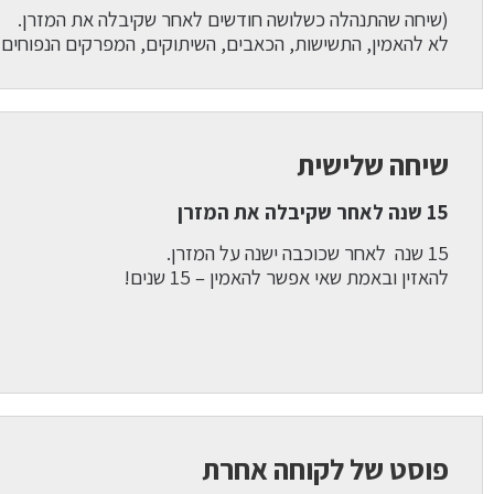
(שיחה שהתנהלה כשלושה חודשים לאחר שקיבלה את המזרן.
לא להאמין, התשישות, הכאבים, השיתוקים, המפרקים הנפוחים 
שיחה שלישית
15 שנה לאחר שקיבלה את המזרן
15 שנה לאחר שכוכבה ישנה על המזרן.
להאזין ובאמת שאי אפשר להאמין – 15 שנים!
פוסט של לקוחה אחרת