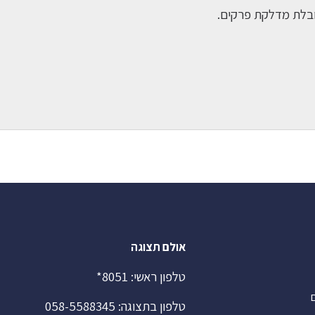
ובלת מדלקת פרקים.
אולם תצוגה
טלפון ראשי:
8051*
ם
טלפון בתצוגה:
058-5588345