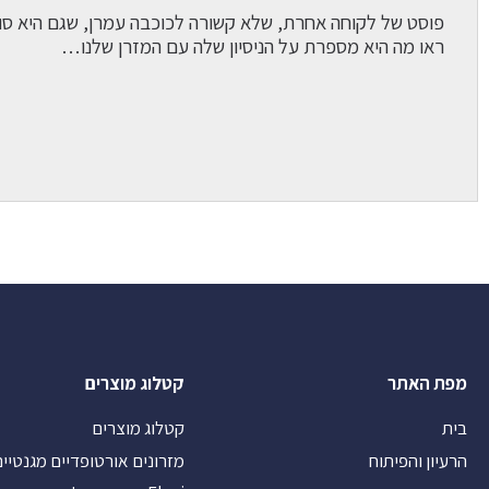
פוסט של לקוחה אחרת, שלא קשורה לכוכבה עמרן, שגם היא ס
ראו מה היא מספרת על הניסיון שלה עם המזרן שלנו…
מפת האתר
קטלוג מוצרים
בית
קטלוג מוצרים
הרעיון והפיתוח
מזרונים אורטופדיים מגנטיי