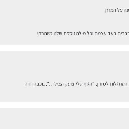
הסתגלות למזרן, "הגוף שלי צועק הצילו…",כוכבה חווה