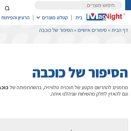
Products
search
בית
קטלוג מוצרים
הרעיון והפיתוח
דף הבית
»
סיפורים אישיים
»
הסיפור של כוכבה
הסיפור של כוכבה
מוזמנים להתרשם מקטע של תוכנית טלוויזיה, בהשתתפותה של
כוכב
וגם להאזין לחלק מהשיחות שניהלנו איתה.