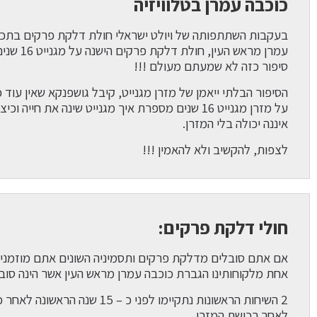
כוכבה עמרן בטלוויזיה
עמרן מראש העין, חולת דלקת פרקים הישנה על מגנייט 16 שנים להשתתף בתכנית.
סיפור כזה לא שמעתם מעולם !!!
הסיפור הבלתי ייאמן של מזרן מגנייט, קיבל גושפנקא שאין עוד
איננה יכולה בלי המזרן.
לצפות, להקשיב ולא להאמין !!!
חולי דלקת פרקים:
אחת מלקוחותינו הגברת כוכבה עמרן מראש העין אשר הינה סו
לאחר רכישת המזרן.