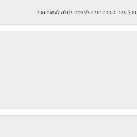
הכל עבר. כוכבה חזרה לעצמה, יכולה לעשות הכל.