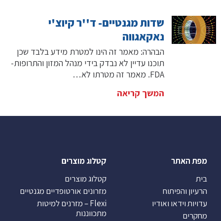
שדות מגנטיים- ד''ר קיוצ'י
נאקאגווה
הבהרה: מאמר זה הינו למטרת מידע בלבד שכן
תוכנו עדיין לא נבדק בידי מנהל המזון והתרופות-
FDA. מאמר זה מטרתו לא…
המשך קריאה
מפת האתר
קטלוג מוצרים
בית
קטלוג מוצרים
הרעיון והפיתוח
מזרונים אורטופדיים מגנטיים
עדויות וידאו ואודיו
Flexi – מזרנים למיטות
מתכווננות
מחקרים