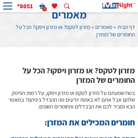
*8051
0
מאמרים
דף הבית
»
מאמרים
»
מזרון לטקס? או מזרון ויסקו? הכל על
החומרים של המזרן
מזרון לטקס? או מזרון ויסקו? הכל על
החומרים של המזרן
בטח שמעתם על מזרון לטקס או מזרון ויסקו, על רמות הפינוק
שלהם אבל אתם לא באמת יודעים מה ההבדל ביניהם? במאמר
הבא נסביר לכם את הבבדלים והחומרים השונים.
חומרים המכילים את המזרן: