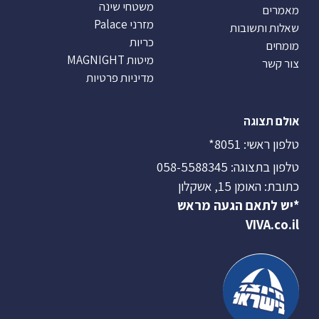
משטחי שינה
מאמרים
מזרני Palace
שאלות ותשובות
כריות
מומחים
מיטות MAGNIGHT
צור קשר
מדיניות פרטיות
אולם תצוגה
טלפון ראשי:
8051*
טלפון בתצוגה:
058-5588345
כתובת: האומן 15, אשקלון
*יש לתאם הגעה מראש
VIVA.co.il