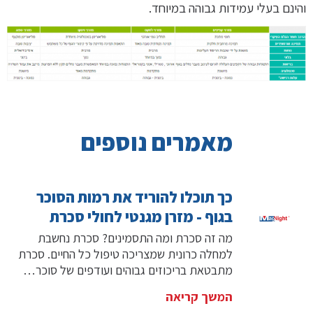
והינם בעלי עמידות גבוהה במיוחד.
מאמרים נוספים
כך תוכלו להוריד את רמות הסוכר
בגוף - מזרן מגנטי לחולי סכרת
מה זה סכרת ומה התסמינים? סכרת נחשבת
למחלה כרונית שמצריכה טיפול כל החיים. סכרת
מתבטאת בריכוזים גבוהים ועודפים של סוכר…
המשך קריאה