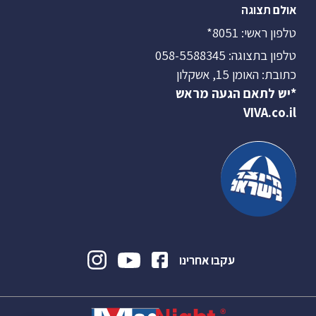
אולם תצוגה
טלפון ראשי:
8051*
טלפון בתצוגה:
058-5588345
כתובת: האומן 15, אשקלון
*יש לתאם הגעה מראש
VIVA.co.il
עקבו אחרינו