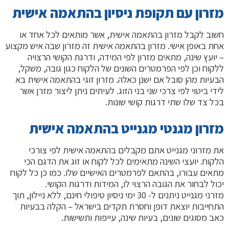
מזרון עם תקופת ניסיון בהתאמה אישית
חשוב לקבל מזרון בהתאמה אישית, אשר מותאים לכל אחד או
אחת באופן אישי. מזרון בהתאמה אישית זה מזרון שבה איש מקצוע
– יועץ שינה, מתאים מזרון לפי המידה, ודרגת הקושי הרצויה
ללקוח וכן לפי הפרמטרים השונים של הלקוח כגון גובה, משקל,
הבעיות מהן סובל אם ישנן כאלה. מזרון זוגי בהתאמה אישית בא
לידי ביטוי לפי צרכי שני בני הזוג. לעיתים ניתן ליצור מזרן אשר
בכל צד שלו שתי דרגות קושי שונות.
מזרון מגנטי מגנייט בהתאמה אישית
את מזרוני מגנייט אתם מקבלים בהתאמה אישית לפי צורכי
הלקוח. יועצי השינה מתאימים לכל לקוח או זוג את הדגם הכי
מתאים עבורו, בהתאם לפרמטרים האישיים שלו. כמו כן כל לקוח
יכול לבחור את הגובה הרצוי לו, המידות ודרגות הקושי.
מזרני מגנייט ניתנים ל- 30 ימי ניסיון טיפולי חינם, ללא ניילון, תוך
התחייבות יוצאת דופן וחסרת תקדים בישראל – הקלה בבעיות
כאב מסוגים שונים, בעיות שינה, עייפות ותשישות.