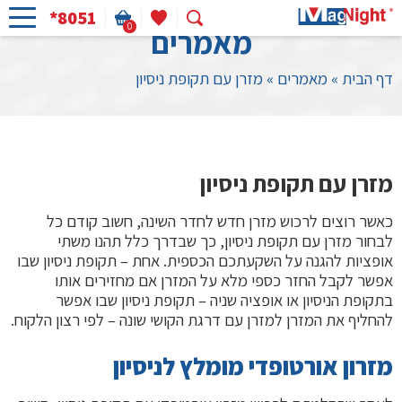
*8051
0
מאמרים
דף הבית
»
מאמרים
»
מזרן עם תקופת ניסיון
מזרן עם תקופת ניסיון
כאשר רוצים לרכוש מזרן חדש לחדר השינה, חשוב קודם כל
לבחור מזרן עם תקופת ניסיון, כך שבדרך כלל תהנו משתי
אופציות להגנה על השקעתכם הכספית. אחת – תקופת ניסיון שבו
אפשר לקבל החזר כספי מלא על המזרן אם מחזירים אותו
בתקופת הניסיון או אופציה שניה – תקופת ניסיון שבו אפשר
להחליף את המזרן למזרן עם דרגת הקושי שונה – לפי רצון הלקוח.
מזרון אורטופדי מומלץ לניסיון