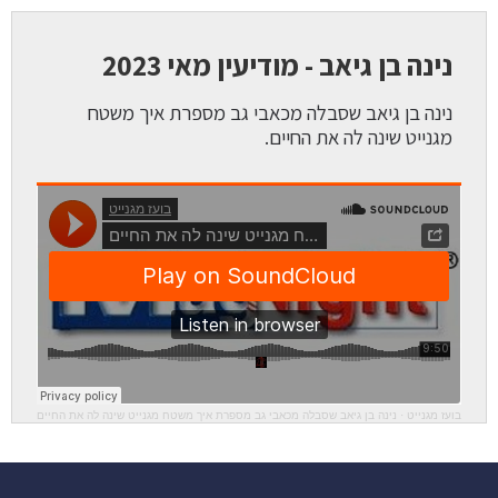
נינה בן גיאב - מודיעין מאי 2023
נינה בן גיאב שסבלה מכאבי גב מספרת איך משטח
מגנייט שינה לה את החיים.
בועז מגנייט
·
נינה בן גיאב שסבלה מכאבי גב מספרת איך משטח מגנייט שינה לה את החיים