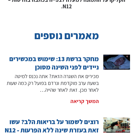
N12.
מאמרים נוספים
מחקר ברשת 13: שימוש במכשירים
ניידים לפני השינה מסוכן
מכירים את השגרה הזאת? אתה נכנס למיטה
בשעת ערב מוקדמת ונרדם בפועל רק כמה שעות
לאחר מכן. זאת לאחר שהייה…
המשך קריאה
רוצים לשמור על בריאות הלב? עשו
זאת בעזרת שינה ללא הפרעות - N12