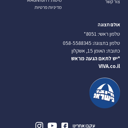
צור קשר
מדיניות פרטיות
אולם תצוגה
טלפון ראשי:
8051*
טלפון בתצוגה:
058-5588345
כתובת: האומן 15, אשקלון
*יש לתאם הגעה מראש
VIVA.co.il
עקבו אחרינו