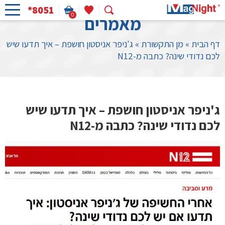
*8051
0
מאמרים
דף הבית
»
מן התקשורת
»
ג'ניפר אניסטון חושפת – איך תדעו שיש
לכם נדודי שינה? כתבה מ-N12
ג'ניפר אניסטון חושפת – איך תדעו שיש
לכם נדודי שינה? כתבה מ-N12