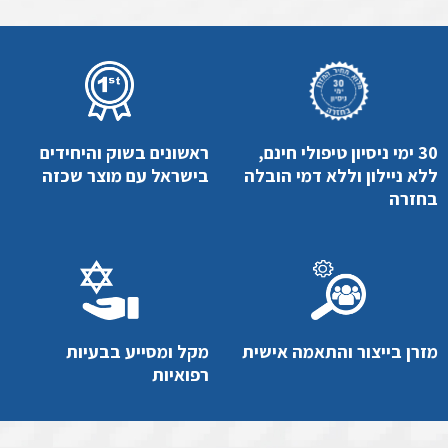
30 ימי ניסיון טיפולי חינם,
ראשונים בשוק והיחידים
ללא ניילון וללא דמי הובלה
בישראל עם מוצר שכזה
בחזרה
מזרן בייצור והתאמה אישית
מקל ומסייע בבעיות
רפואיות