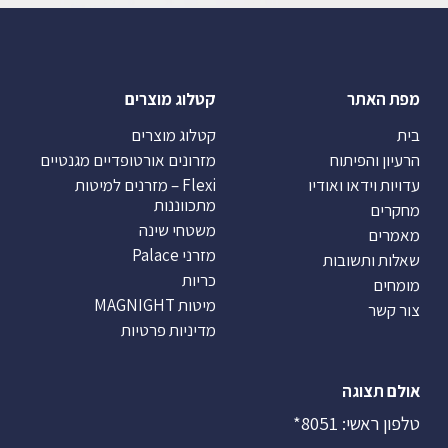
מפת האתר
קטלוג מוצרים
בית
קטלוג מוצרים
הרעיון והפיתוח
מזרונים אורטופדיים מגנטיים
עדויות וידאו ואודיו
Flexi – מזרנים למיטות
מתכווננות
מחקרים
משטחי שינה
מאמרים
מזרני Palace
שאלות ותשובות
כריות
מומחים
מיטות MAGNIGHT
צור קשר
מדיניות פרטיות
אולם תצוגה
טלפון ראשי:
8051*