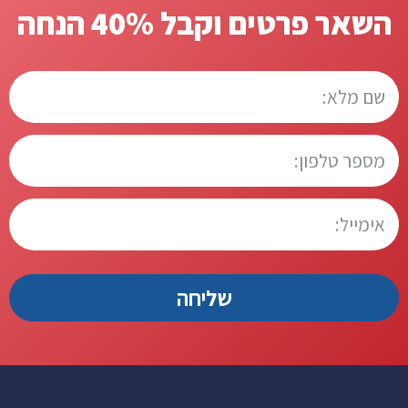
השאר פרטים וקבל 40% הנחה