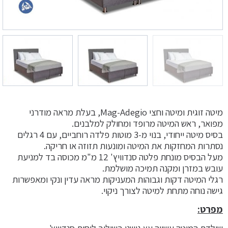
מיטה זוגית ומיטה וחצי Mag-Adegio, בעלת מראה מודרני
מפואר, ראש המיטה מרופד ומחולק למלבנים.
בסיס מיטה ייחודי, בנוי מ-3 מוטות פלדה רוחביים, עם 4 רגלים
נסתרות המחזקות את המיטה ומונעות תזוזה או חריקה.
מעל הבסיס מונחת פלטה סנדוויץ' 12 מ"מ מכוסה בד למניעת
עובש במזרן ומקנה תמיכה מושלמת.
רגלי המיטה דקות וגבוהות המעניקות מראה עדין ונקי ומאפשרות
גישה נוחה מתחת למיטה לצורך ניקוי.
מפרט: