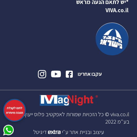
*יש לתאם הגעה מראש
VIVA.co.il
עקבו אחרינו
viva.co.il © כל הזכויות שמורות לאפקטיב פלוס ייעוץ וניהול
בע"מ 2022
עיצוב ובניית אתר ע״י
דיגיטל