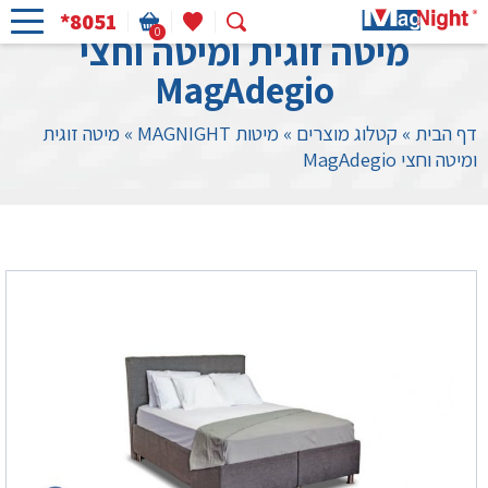
*8051
0
מיטה זוגית ומיטה וחצי
MagAdegio
דף הבית
»
קטלוג מוצרים
»
מיטות MAGNIGHT
»
מיטה זוגית
ומיטה וחצי MagAdegio