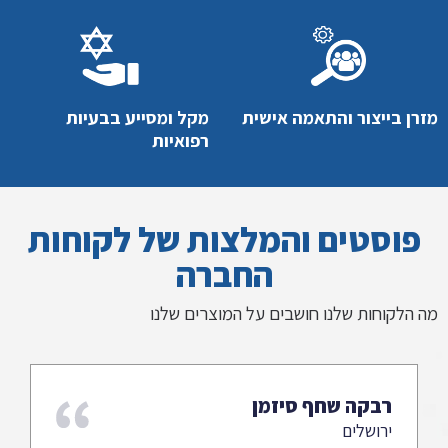
מזרן בייצור והתאמה אישית
מקל ומסייע בבעיות
רפואיות
פוסטים והמלצות של לקוחות
החברה
מה הלקוחות שלנו חושבים על המוצרים שלנו
רבקה שחף סיזמן
ירושלים