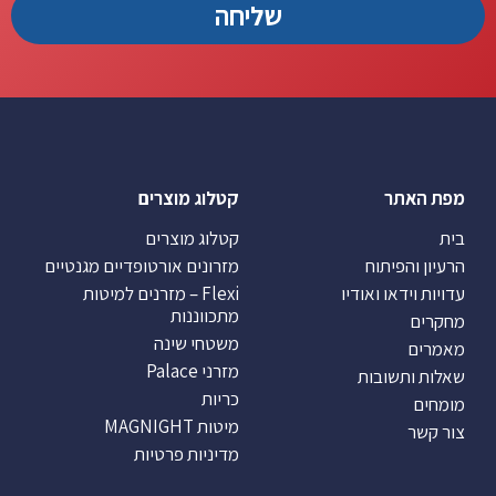
מפת האתר
קטלוג מוצרים
בית
קטלוג מוצרים
הרעיון והפיתוח
מזרונים אורטופדיים מגנטיים
עדויות וידאו ואודיו
Flexi – מזרנים למיטות
מתכווננות
מחקרים
משטחי שינה
מאמרים
מזרני Palace
שאלות ותשובות
כריות
מומחים
מיטות MAGNIGHT
צור קשר
מדיניות פרטיות