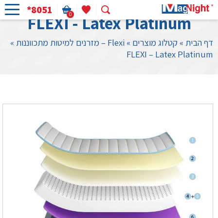
*8051
0
FLEXI - Latex Platinum
דף הבית
»
קטלוג מוצרים
»
Flexi – מזרנים למיטות מתכווננות
»
FLEXI – Latex Platinum