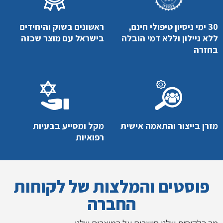
30 ימי ניסיון טיפולי חינם,
ראשונים בשוק והיחידים
ללא ניילון וללא דמי הובלה
בישראל עם מוצר שכזה
בחזרה
מזרן בייצור והתאמה אישית
מקל ומסייע בבעיות
רפואיות
פוסטים והמלצות של לקוחות
החברה