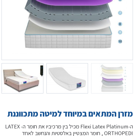
מזרן המתאים במיוחד למיטה מתכווננת
ה-Flexi Latex Platinum מכיל בין מרכיביו את חומר ה- LATEX
ORTHOPEDI , חומר המצטיין באלסטיות והנחשב לאחד