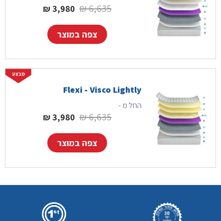
המחיר המקורי היה: 6,635 ₪.
המחיר הנוכחי הוא:
₪
6,635
₪
3,980
צפה במוצר
Flexi - Visco Lightly
החל מ -
המחיר המקורי היה: 6,635 ₪.
המחיר הנוכחי הוא:
₪
6,635
₪
3,980
צפה במוצר