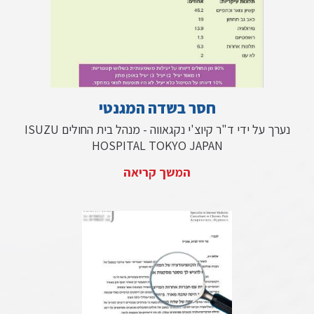
חסר בשדה המגנטי
נערך על ידי ד"ר קיוצ'י נקגאווה - מנהל בית החולים ISUZU
HOSPITAL TOKYO JAPAN
המשך קריאה