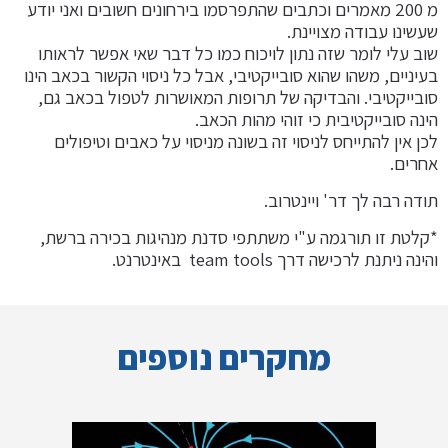
מ 200 מאמרים וכתבים שהתפרסמו בירחונים חשובים ואני יודע
שעשינו עבודה מצויינת.
שוב עלי לומר שזה נתון לויכוח כמו כל דבר שאי אפשר לראותו
בעיניים, משהו שהוא סובייקטיבי, אבל כל ניסוי הקשור בכאב הינו
סובייקטיבי. והבדיקה של תרופות המאושרות לטפול בכאב גם,
הינה סובייקטיבית כי זוהי מהות הכאב.
לכן אין להתייחס לניסוי זה בשונה מניסוי על כאבים וטיפולים
אחרים.
תודה רבה לך דר' ויינטרוב.
*קלטת זו תורגמה ע"י משתתפי סדנת מנהיגות בכירה ברשת,
והינה ניתנת לרכישה דרך team tools באינטרנט
.
מחקרים נוספים