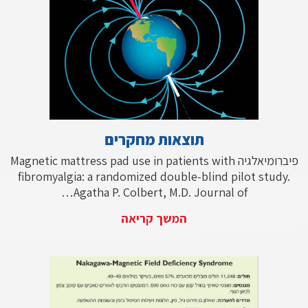
תוצאות מחקרים
פיברומיאלגיה Magnetic mattress pad use in patients with
fibromyalgia: a randomized double-blind pilot study.
Agatha P. Colbert, M.D. Journal of…
המשך קריאה