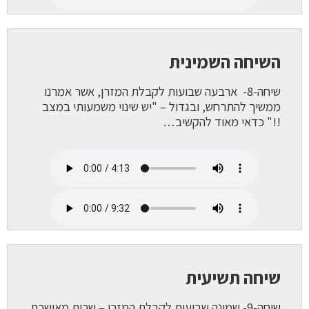
השיחה השמינית
שיחה-8-
ארבעה שבועות לקבלת המזרן, אשר אמרנו
ממשיך להתרחש, ובגדול – "יש שינוי משמעותי במצב
!!" כדאי מאוד להקשיב…
שיחה תשיעית
שיחה-9- שמונה שבועות לקבלת המזרן – שרית מאושרת