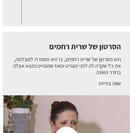
הסרטון של שרית רחמים
וזהו הסרטון של שרית רחמים, בו היא מספרת למצלמה,
את כל שקרה לה לפני מגנייט ומאז שמגנייט נמצא אצלה
בחדר השינה.
שווה צפייה!