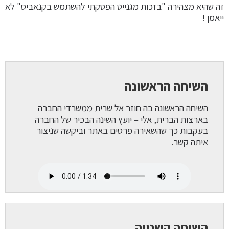
זה שהיא מצהירה "בזכות מגנייט הפסקתי להשתמש בקנאביס" לא
ייאמן !
השיחה הראשונה
השיחה הראשונה בה חוזר אל שרית ממשרדי החברה
בארצות הברית, אלי – יועץ השינה הבכיר של החברה
בעקבות כך שהשאירה פרטים באתר וביקשה שניצור
איתה קשר.
השיחה השנייה