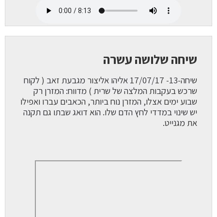
שיחה שלושה עשרה
שיחה-13- 17/07/17 אליהו אליצור מגבעת זאב ( לקוח
שרכש בעקבות המלצה של שרית ) מדווח: המזרן רק
שבוע ימים אצלו, המזרן נוח ביותר, הכאבים עברו ואפילו
יש שינוי במדדי לחץ הדם שלו. הוא דואג שבתו גם תקנה
את מגנייט.