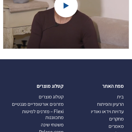
מפת האתר
קטלוג מוצרים
בית
קטלוג מוצרים
הרעיון והפיתוח
מזרונים אורטופדיים מגנטיים
עדויות וידאו ואודיו
Flexi – מזרנים למיטות
מתכווננות
מחקרים
משטחי שינה
מאמרים