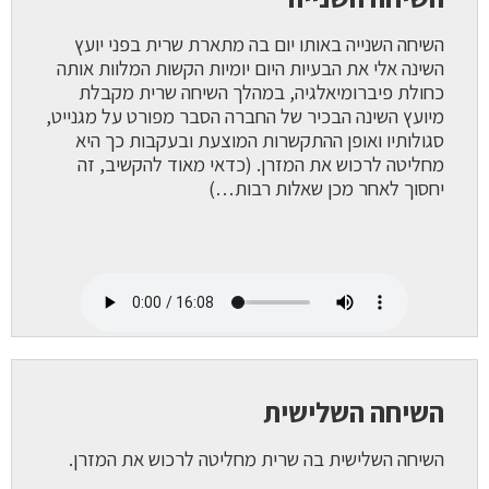
השיחה השנייה באותו יום בה מתארת שרית בפני יועץ
השינה אלי את הבעיות היום יומיות הקשות המלוות אותה
כחולת פיברומיאלגיה, במהלך השיחה שרית מקבלת
מיועץ השינה הבכיר של החברה הסבר מפורט על מגנייט,
סגולותיו ואופן ההתקשרות המוצעת ובעקבות כך היא
מחליטה לרכוש את המזרן. (כדאי מאוד להקשיב, זה
יחסוך לאחר מכן שאלות רבות…)
השיחה השלישית
השיחה השלישית בה שרית מחליטה לרכוש את המזרן.