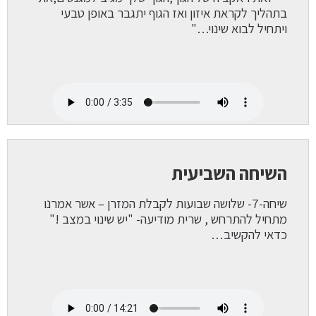
בתהליך לקראת איזון ואז הגוף יתגבר באופן טבעי
ויתחיל לבוא שינוי…"
השיחה השביעית
שיחה-7- שלושה שבועות לקבלת המזרן – אשר אמרנו
מתחיל להתרחש , שרית מודיעה- "יש שינוי במצב !"
כדאי להקשיב…