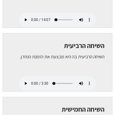
השיחה הרביעית
השיחה הרביעית בה היא מבצעת את הזמנת המזרן.
השיחה החמישית