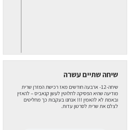
שיחה שתיים עשרה
שיחה-12- ארבעה חודשים מאז רכישת המזרן שרית
מודיעה שהיא הפסיקה לחלוטין לעשן קנאביס – להאזין
ובאמת לא להאמין !!! אנחנו בעקבות כך מחליטים
לצלם את שרית לסרטון עדות.