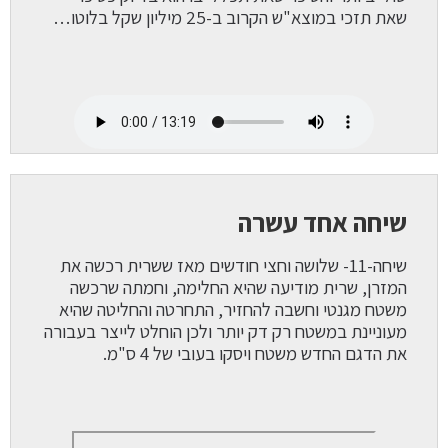
שאת תזכי במוצא"ש הקרוב ב-25 מיליון שקל בלוטו…
שיחה אחד עשרה
שיחה-11- שלושה וחצי חודשים מאז ששרית רכשה את
המזרן, שרית מודיעה שהיא החלימה, וחמתה שרכשה
משטח מגנטי וחשבה להחזיר, התחרטה והחליטה שהיא
מעוניינת במשטח רק דק יותר ולכן הוחלט לייצר בעבורה
את הדגם החדש משטח ויסקו בעובי של 4 ס"מ.