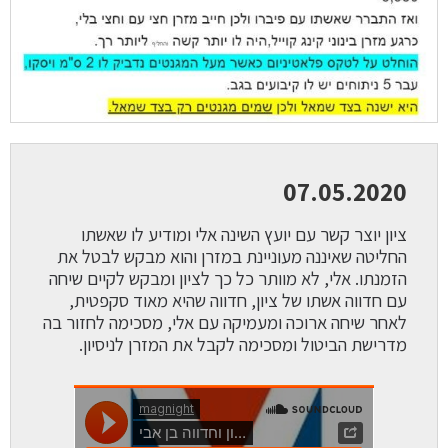
07.05.2020
ציון יוצר קשר עם יועץ השינה אלי ומודיע לו שאשתו
החליטה שאיננה מעוניינת במזרן והוא מבקש לבטל את
הזמנתו. אלי, לא מוותר כל כך לציון ומבקש לקיים שיחה
עם חדווה אשתו של ציון, חדווה שהיא מאוד סקפטית,
לאחר שיחה ארוכה ומעמיקה עם אלי, מסכימה לחזור בה
מדרישת הביטול ומסכימה לקבל את המזרן לניסיון.