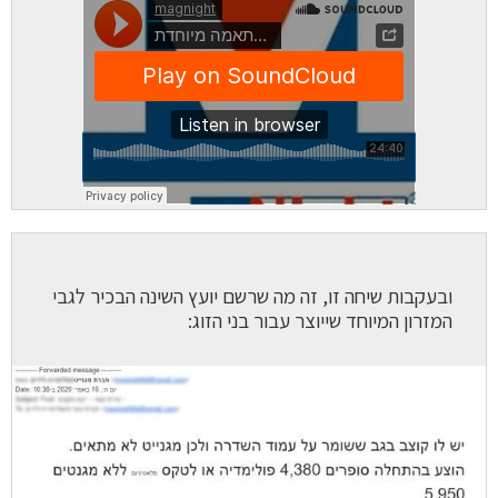
ובעקבות שיחה זו, זה מה שרשם יועץ השינה הבכיר לגבי
המזרון המיוחד שייוצר עבור בני הזוג: