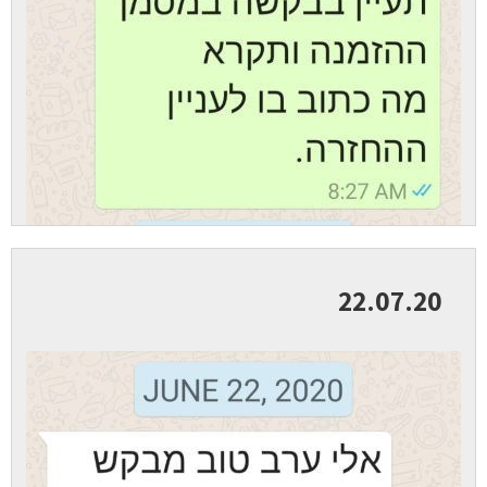
22.07.20