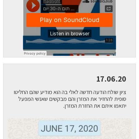
17.06.20
ציון שולח הודעה חדשה לאלי בה הוא מודיע שהם החליטו
סופית להחזיר את המזרן והם מבקשים שאנשי המפעל
יתאמו איתם את החזרת המזרן.