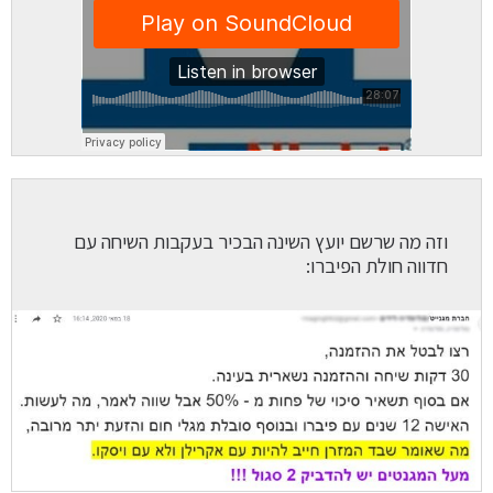
וזה מה שרשם יועץ השינה הבכיר בעקבות השיחה עם
חדווה חולת הפיברו: