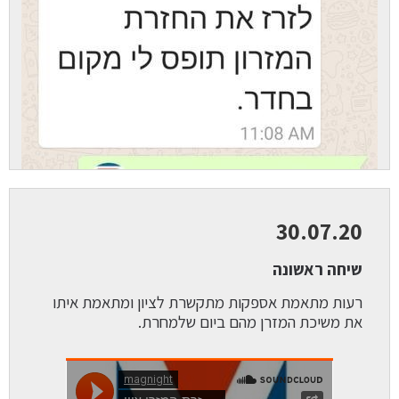
30.07.20
שיחה ראשונה
רעות מתאמת אספקות מתקשרת לציון ומתאמת איתו
את משיכת המזרן מהם ביום שלמחרת.