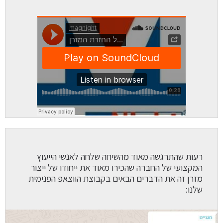
רעות שהתרגשה מאוד מהשיחה שלחה לאנשי הייעוץ
המקצועי של החברה שהכירו מאוד את ייחודו של ייצור
מזרן זה את הדברים הבאים בקבוצת הווצאפ הפנימית
שלנו: