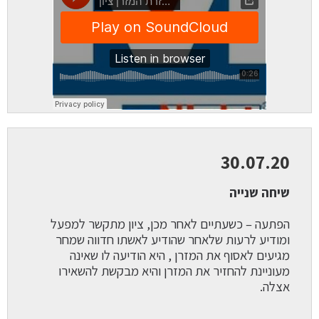
30.07.20
שיחה שנייה
הפתעה – כשעתיים לאחר מכן, ציון מתקשר למפעל
ומודיע לרעות שלאחר שהודיע לאשתו חדווה שמחר
מגיעים לאסוף את המזרן , היא הודיעה לו שאינה
מעוניינת להחזיר את המזרן והיא מבקשת להשאירו
אצלה.