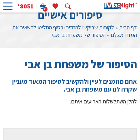
*8051
0
סיפורים אישיים
דף הבית
»
לקוחות שביקשו להחזיר ובסוף החליטו להשאיר את
המזרן אצלם
»
הסיפור של משפחת בן אבי
הסיפור של משפחת בן אבי
אתם מוזמנים לעיין ולהקשיב לסיפור המאוד מעניין
שקרה לנו עם משפחת בן אבי.
להלן השתלשלות הארועים איתם: