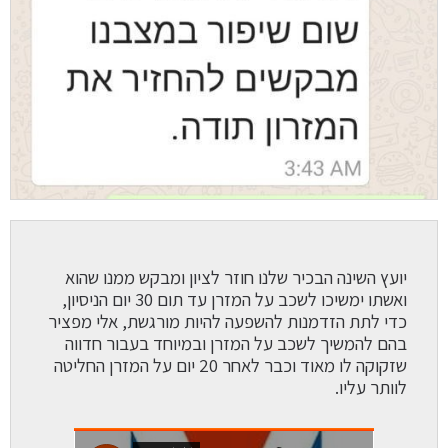
יועץ השינה הבכיר שלנו חוזר לציון ומבקש ממנו שהוא
ואשתו ימשיכו לשכב על המזרן עד תום 30 יום הניסיון,
כדי לתת הזדמנות להשפעה להיות מורגשת, אלי מפציר
בהם להמשיך לשכב על המזרן ובמיוחד בעבור חדווה
שזקוקה לו מאוד וכבר לאחר 20 יום על המזרן החליטה
לוותר עליו.