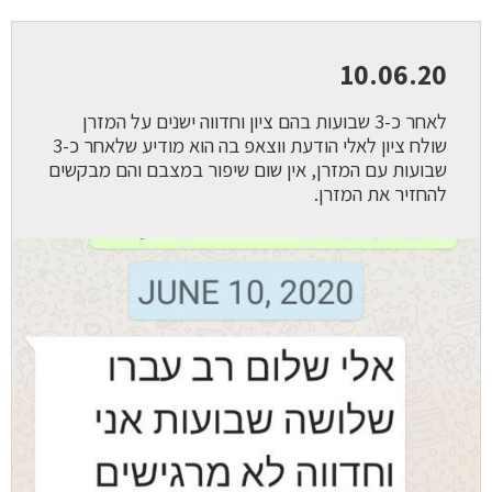
10.06.20
לאחר כ-3 שבועות בהם ציון וחדווה ישנים על המזרן
שולח ציון לאלי הודעת ווצאפ בה הוא מודיע שלאחר כ-3
שבועות עם המזרן, אין שום שיפור במצבם והם מבקשים
להחזיר את המזרן.