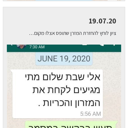
19.07.20
ציון לוחץ להחזרת המזרן שתופס אצלו מקום…