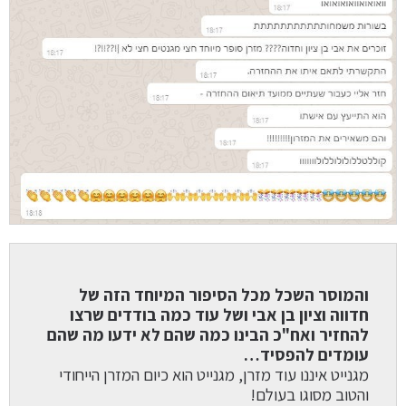
והמוסר השכל מכל הסיפור המיוחד הזה של
חדווה וציון בן אבי ושל עוד כמה בודדים שרצו
להחזיר ואח"כ הבינו כמה שהם לא ידעו מה שהם
עומדים להפסיד…
מגנייט איננו עוד מזרן, מגנייט הוא כיום המזרן הייחודי
והטוב מסוגו בעולם!