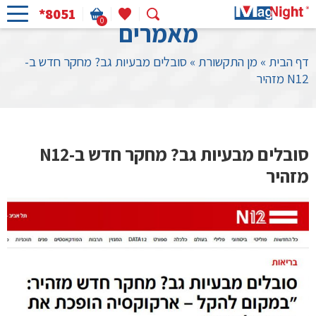
*8051
0
מאמרים
דף הבית
»
מן התקשורת
»
סובלים מבעיות גב? מחקר חדש ב-
N12 מזהיר
סובלים מבעיות גב? מחקר חדש ב-N12
מזהיר