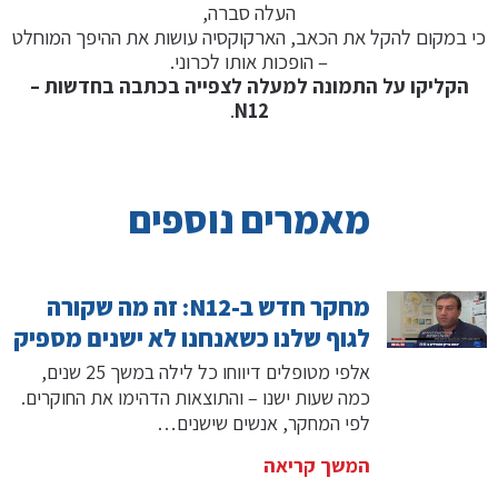
העלה סברה,
כי במקום להקל את הכאב, הארקוקסיה עושות את ההיפך המוחלט
– הופכות אותו לכרוני.
הקליקו על התמונה למעלה לצפייה בכתבה בחדשות –
.
N12
מאמרים נוספים
מחקר חדש ב-N12: זה מה שקורה
לגוף שלנו כשאנחנו לא ישנים מספיק
אלפי מטופלים דיווחו כל לילה במשך 25 שנים,
כמה שעות ישנו – והתוצאות הדהימו את החוקרים.
לפי המחקר, אנשים שישנים…
המשך קריאה