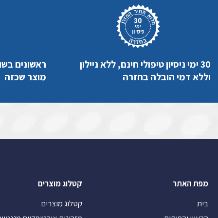
30 ימי ניסיון טיפולי חינם, ללא ניילון
ראשונים בשו
וללא דמי הובלה בחזרה
מוצר שכזה
מפת האתר
קטלוג מוצרים
בית
קטלוג מוצרים