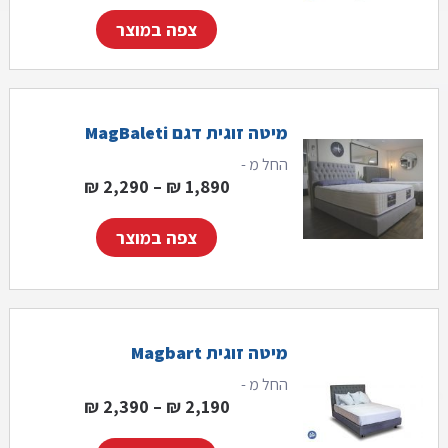
צפה במוצר
מיטה זוגית דגם MagBaleti
החל מ -
1 ₪⁩
טווח מחירים: ⁦1,890 ₪⁩ עד ⁦,290
₪
2,290
–
₪
1,890
צפה במוצר
מיטה זוגית Magbart
החל מ -
2 ₪⁩
טווח מחירים: ⁦2,190 ₪⁩ עד ⁦,390
₪
2,390
–
₪
2,190