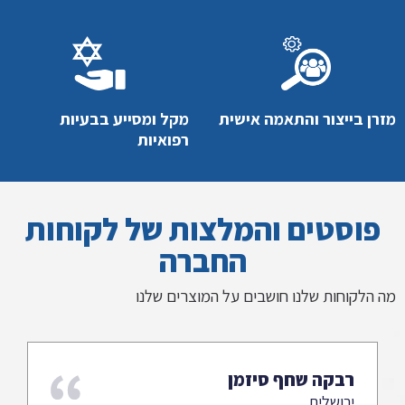
מזרן בייצור והתאמה אישית
מקל ומסייע בבעיות
רפואיות
פוסטים והמלצות של לקוחות
החברה
מה הלקוחות שלנו חושבים על המוצרים שלנו
רבקה שחף סיזמן
ירושלים