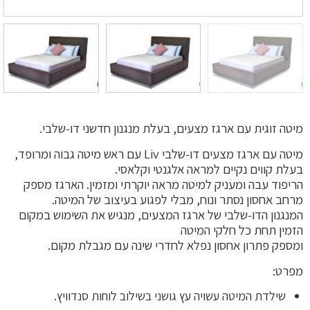
מיטה זוגית עם ארגז מצעים, בעלת מנגנון חדשני דו-שלבי.
מיטה עם ארגז מצעים דו-שלבי Liv עם ראש מיטה גבוה ומרופד,
בעלת קווים נקיים למראה אלגנטי וקלאסי.
הריפוד עבה ומעניק למיטה מראה יוקרתי ומזמין. הארגז מספק
מרחב אחסון נסתר ונוח, מבלי לפגוע בעיצוב של המיטה.
המנגנון הדו-שלבי של ארגז המצעים, מנגיש את השימוש במקום
הזמין תחת כל חלקי המיטה
ומספק פתרון אחסון נפלא לחדרי שינה עם מגבלת מקום.
מפרט:
שילדת המיטה עשויה עץ גושני בשילוב לוחות סנדוויץ.