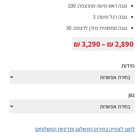
גובה ראש מיטה מהרצפה: 100
גובה רגל מיטה: 3
גובה מתחתית מזרן לרצפה: 30
טווח
₪
3,290
–
₪
2,890
מחירים:
מידות
עד
גוון
לחצו לצפייה בפירוט התשלום ומדיניות המשלוחים