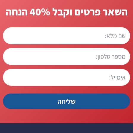
השאר פרטים וקבל 40% הנחה