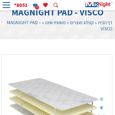
*8051
0
MAGNIGHT PAD - VISCO
דף הבית
»
קטלוג מוצרים
»
משטחי שינה
»
MAGNIGHT PAD –
VISCO