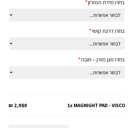
היה:
הוא:
בחרו מידת המזרון
*
2,980 ₪.
4,965 ₪.
בחרו דרגת קושי
*
בחרו מגן מזרן – חובה
*
2,980 ₪
1x
MAGNIGHT PAD - VISCO