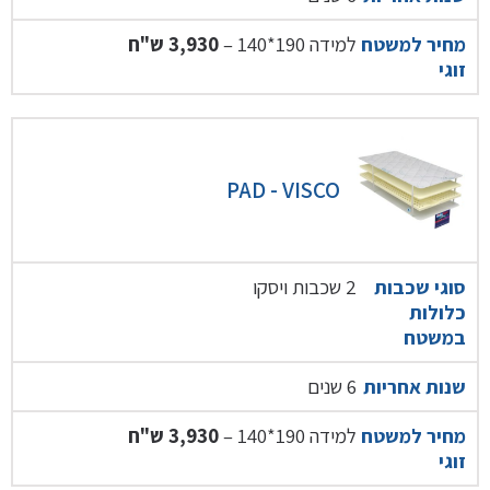
למידה 190*140 –
3,930 ש"ח
מחיר למשטח
זוגי
PAD - VISCO
2 שכבות ויסקו
סוגי שכבות
כלולות
במשטח
6 שנים
שנות אחריות
למידה 190*140 –
3,930 ש"ח
מחיר למשטח
זוגי