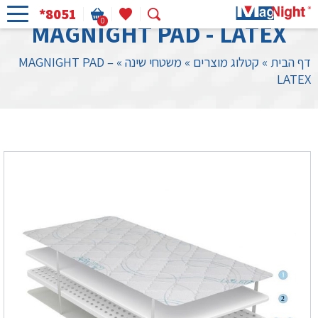
*8051
0
MAGNIGHT PAD - LATEX
דף הבית
»
קטלוג מוצרים
»
משטחי שינה
»
MAGNIGHT PAD –
LATEX