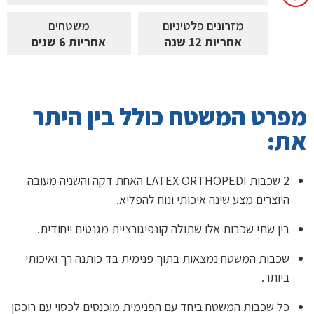
מזרונים פלטיניום
משטחים
אחריות 12 שנה
אחריות 6 שנים
מפרט המשטח כולל בין היתר
את:
2 שכבות LATEX ORTHOPEDI האחת דקה והשניה מעובה
היוצרים מצע שינה איכותי ונוח להפליא.
בין שתי שכבות אלו שתולה קונפיגורציית מגנטים ייחודית.
שכבות המשטח נמצאות בתוך פנימית בד כותנה רך ואיכותי
ביותר.
כל שכבות המשטח ביחד עם הפנימית מוכנסים לכסוי עם רוכסן