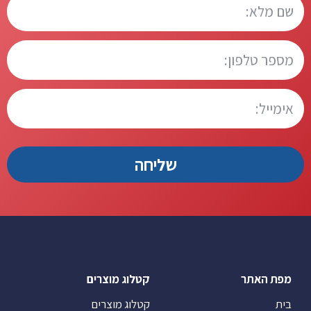
מפת האתר
קטלוג מוצרים
בית
קטלוג מוצרים